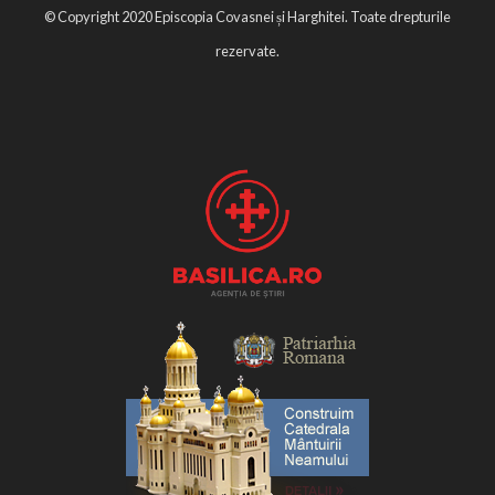
© Copyright 2020 Episcopia Covasnei și Harghitei. Toate drepturile
rezervate.