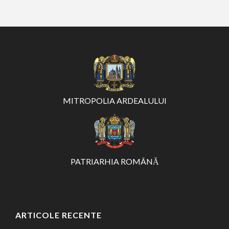
MITROPOLIA ARDEALULUI
PATRIARHIA ROMÂNĂ
ARTICOLE RECENTE