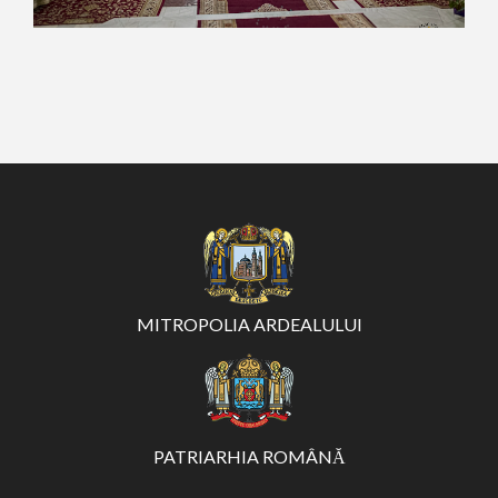
MITROPOLIA ARDEALULUI
PATRIARHIA ROMÂNĂ