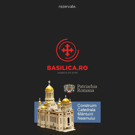
rezervate.