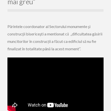
mai greu”
Părintele coordonator al Sectorului monumente şi
construcţii bisericeşti a mentionat că „dificultatea găsirii
muncitorilor în construcții a făcut ca edificiul să nu fie
finalizat în totalitate până la acest moment”.