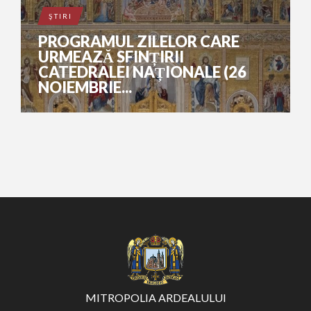
ŞTIRI
PROGRAMUL ZILELOR CARE
URMEAZĂ SFINȚIRII
CATEDRALEI NAȚIONALE (26
NOIEMBRIE...
MITROPOLIA ARDEALULUI