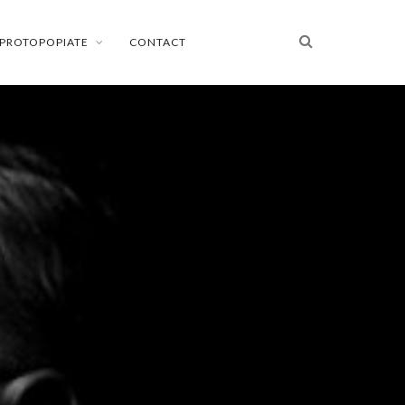
PROTOPOPIATE
CONTACT