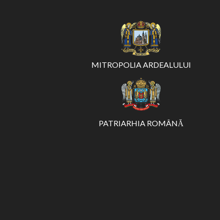
MITROPOLIA ARDEALULUI
PATRIARHIA ROMÂNĂ