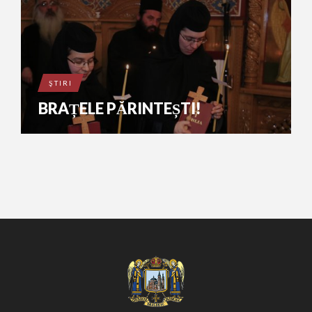
ŞTIRI
BRAȚELE PĂRINTEȘTI!