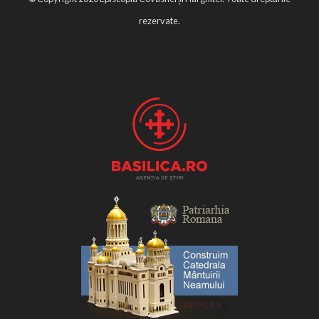
rezervate.