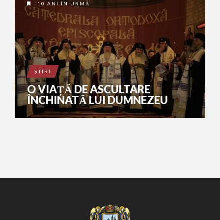
10 ANI ÎN URMĂ
ŞTIRI
O VIAȚĂ DE ASCULTARE
ÎNCHINATĂ LUI DUMNEZEU