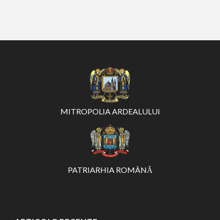
MITROPOLIA ARDEALULUI
PATRIARHIA ROMÂNĂ