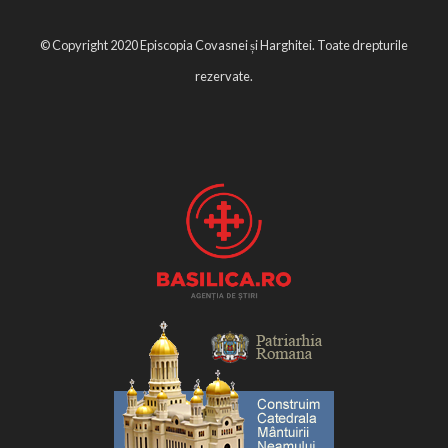
© Copyright 2020 Episcopia Covasnei și Harghitei. Toate drepturile
rezervate.