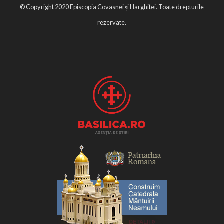
© Copyright 2020 Episcopia Covasnei și Harghitei. Toate drepturile
rezervate.