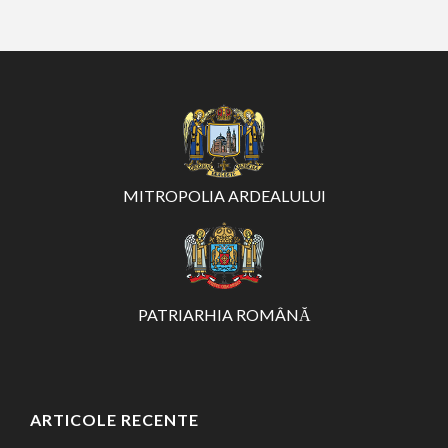
MITROPOLIA ARDEALULUI
PATRIARHIA ROMÂNĂ
ARTICOLE RECENTE