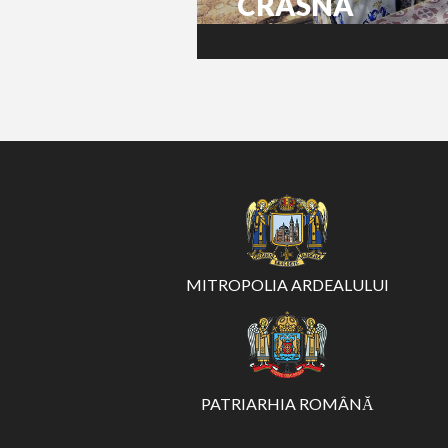
CRASNA
MITROPOLIA ARDEALULUI
PATRIARHIA ROMÂNĂ