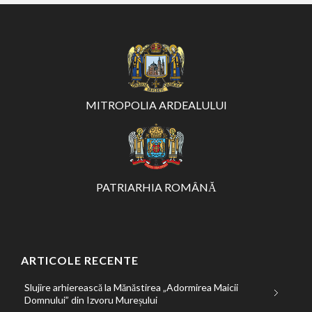
MITROPOLIA ARDEALULUI
PATRIARHIA ROMÂNĂ
ARTICOLE RECENTE
Slujire arhierească la Mănăstirea „Adormirea Maicii
Domnului” din Izvoru Mureșului