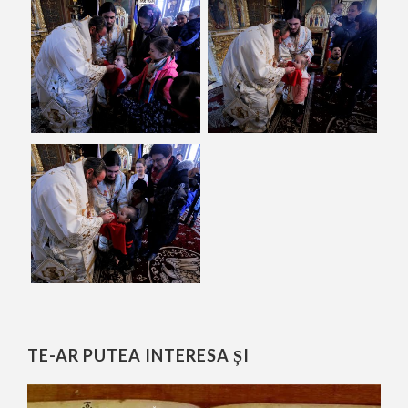
TE-AR PUTEA INTERESA ȘI