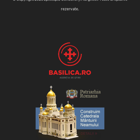
rezervate.