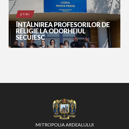
ŞTIRI
ÎNTÂLNIREA PROFESORILOR DE
RELIGIE LA ODORHEIUL
SECUIESC
MITROPOLIA ARDEALULUI