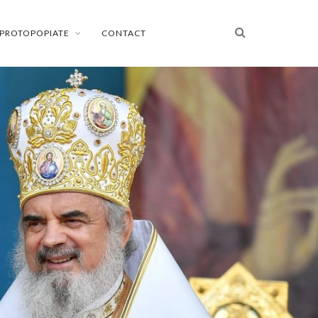
PROTOPOPIATE
CONTACT