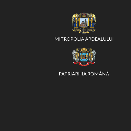
MITROPOLIA ARDEALULUI
PATRIARHIA ROMÂNĂ