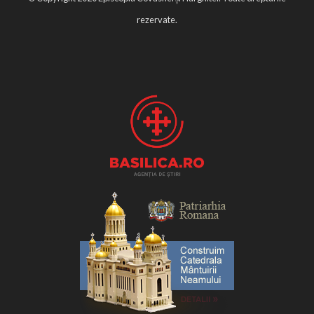
rezervate.