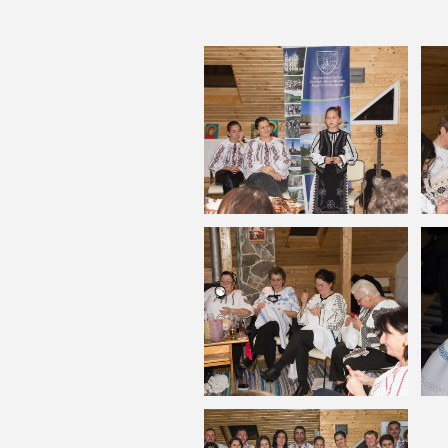
Prof. L