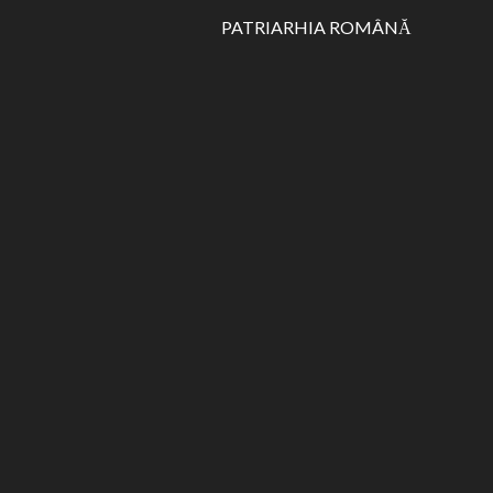
PATRIARHIA ROMÂNĂ