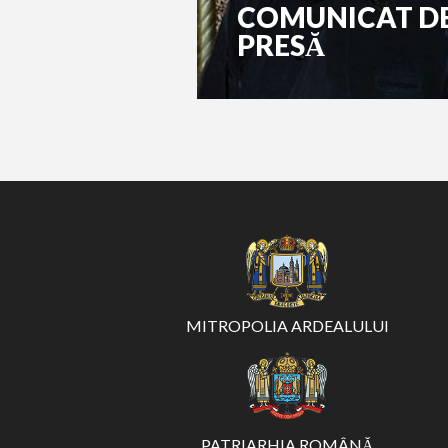
COMUNICAT D
PRESĂ
MITROPOLIA ARDEALULUI
PATRIARHIA ROMÂNĂ