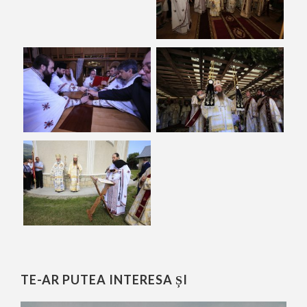
TE-AR PUTEA INTERESA ȘI