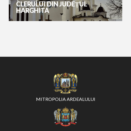
CLERULUI DIN JUDEȚUL
HARGHITA
MITROPOLIA ARDEALULUI