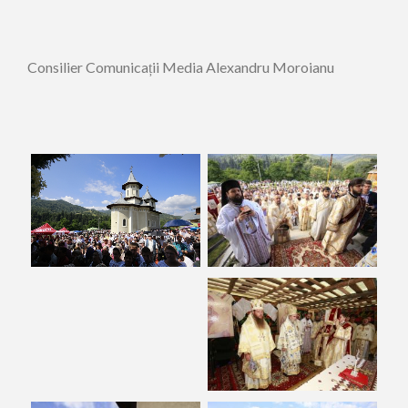
Consilier Comunicații Media Alexandru Moroianu