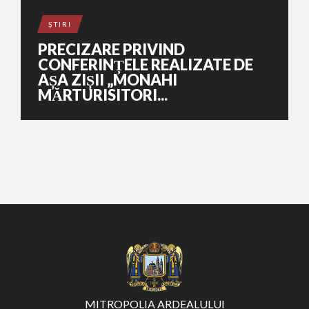
ŞTIRI
PRECIZARE PRIVIND
CONFERINȚELE REALIZATE DE
AȘA ZIȘII „MONAHI
MĂRTURISITORI...
MITROPOLIA ARDEALULUI