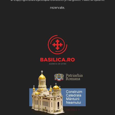
rezervate.