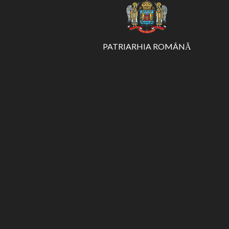
PATRIARHIA ROMÂNĂ