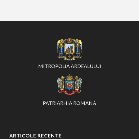
MITROPOLIA ARDEALULUI
PATRIARHIA ROMÂNĂ
ARTICOLE RECENTE