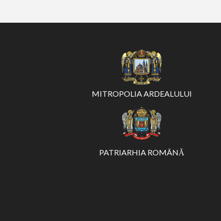
MITROPOLIA ARDEALULUI
PATRIARHIA ROMÂNĂ