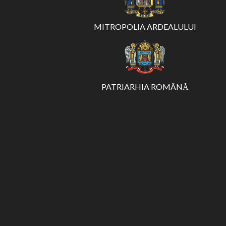
MITROPOLIA ARDEALULUI
PATRIARHIA ROMÂNĂ