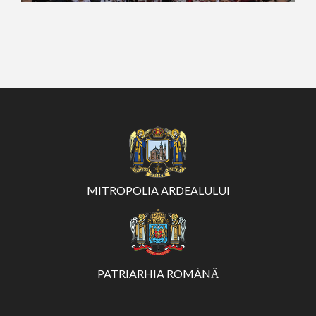
MITROPOLIA ARDEALULUI
PATRIARHIA ROMÂNĂ