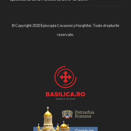
© Copyright 2020 Episcopia Covasnei și Harghitei. Toate drepturile
rezervate.