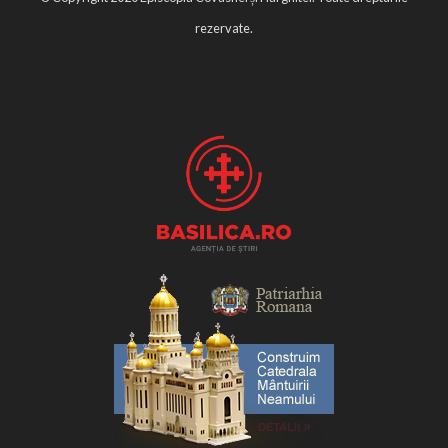
rezervate.