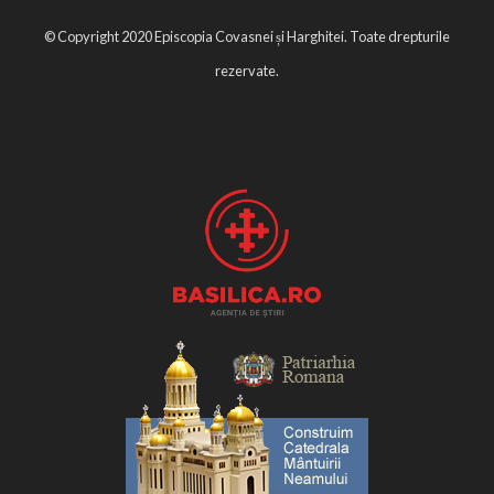
© Copyright 2020 Episcopia Covasnei și Harghitei. Toate drepturile
rezervate.