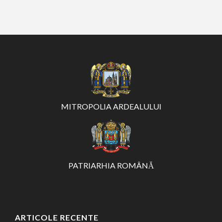
MITROPOLIA ARDEALULUI
PATRIARHIA ROMÂNĂ
ARTICOLE RECENTE