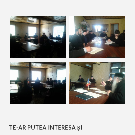
TE-AR PUTEA INTERESA ȘI