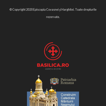
© Copyright 2020 Episcopia Covasnei și Harghitei. Toate drepturile
rezervate.