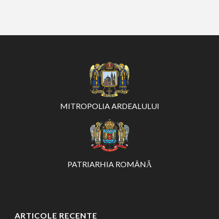
MITROPOLIA ARDEALULUI
PATRIARHIA ROMÂNĂ
ARTICOLE RECENTE