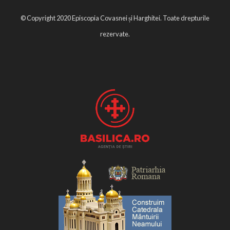
© Copyright 2020 Episcopia Covasnei și Harghitei. Toate drepturile
rezervate.