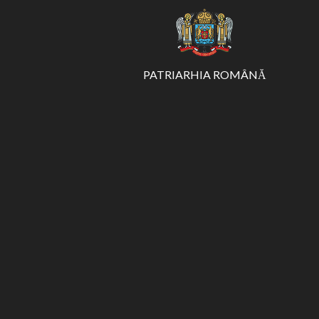
PATRIARHIA ROMÂNĂ