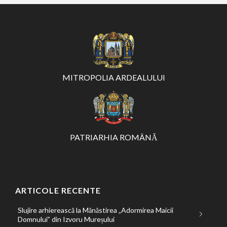
MITROPOLIA ARDEALULUI
PATRIARHIA ROMÂNĂ
ARTICOLE RECENTE
Slujire arhierească la Mănăstirea „Adormirea Maicii
Domnului” din Izvoru Mureșului