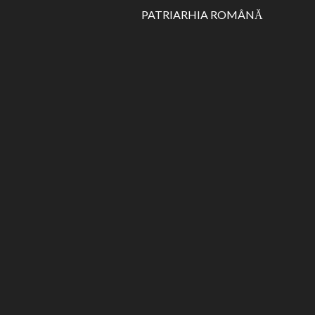
PATRIARHIA ROMÂNĂ