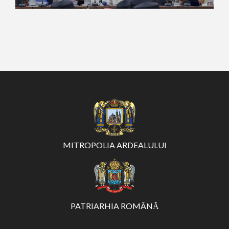
MITROPOLIA ARDEALULUI
PATRIARHIA ROMÂNĂ