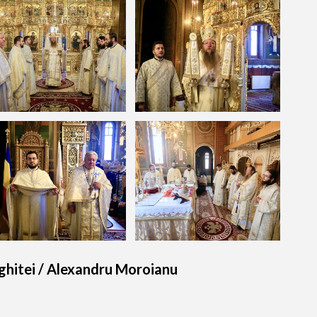
ghitei / Alexandru Moroianu