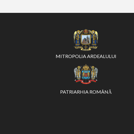
MITROPOLIA ARDEALULUI
PATRIARHIA ROMÂNĂ