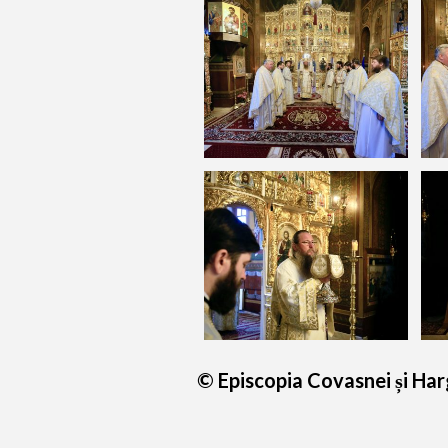
© Episcopia Covasnei și Har