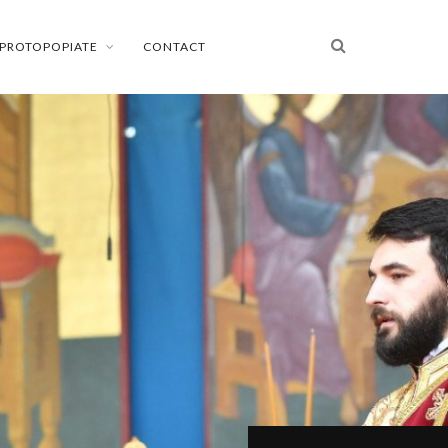
PROTOPOPIATE
CONTACT