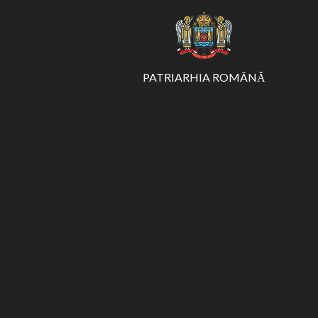
PATRIARHIA ROMÂNĂ