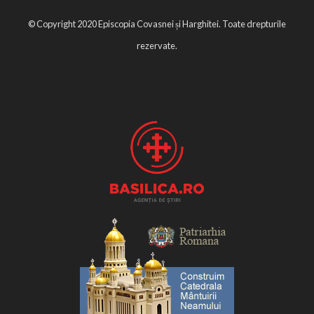
© Copyright 2020 Episcopia Covasnei și Harghitei. Toate drepturile
rezervate.