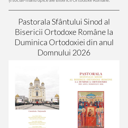
Pastorala Sfântului Sinod al
Bisericii Ortodoxe Române la
Duminica Ortodoxiei din anul
Domnului 2026