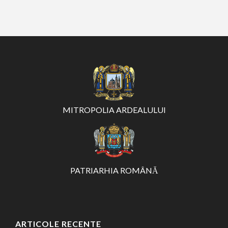
MITROPOLIA ARDEALULUI
PATRIARHIA ROMÂNĂ
ARTICOLE RECENTE