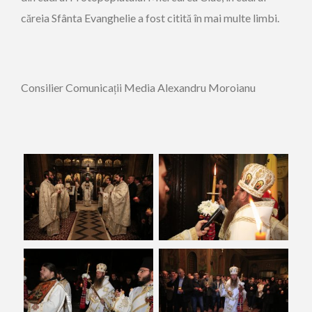
căreia Sfânta Evanghelie a fost citită în mai multe limbi.
Consilier Comunicații Media Alexandru Moroianu