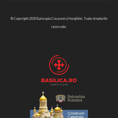
© Copyright 2020 Episcopia Covasnei și Harghitei. Toate drepturile
rezervate.