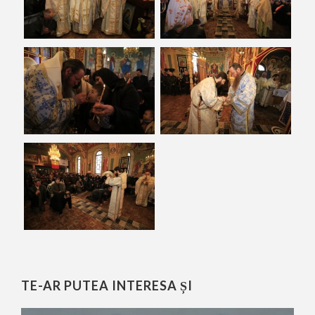
TE-AR PUTEA INTERESA ȘI