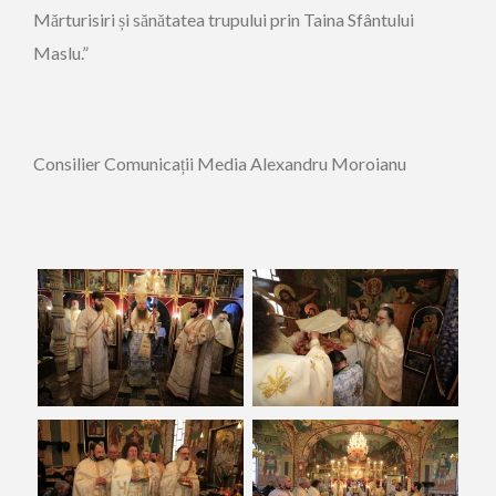
Mărturisiri și sănătatea trupului prin Taina Sfântului
Maslu.”
Consilier Comunicații Media Alexandru Moroianu