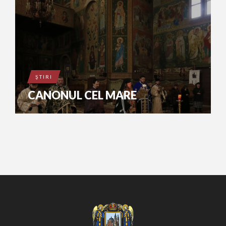
ŞTIRI
CANONUL CEL MARE