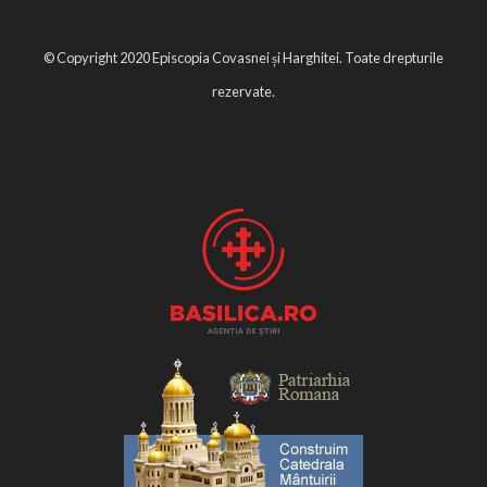
© Copyright 2020 Episcopia Covasnei și Harghitei. Toate drepturile
rezervate.