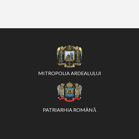
MITROPOLIA ARDEALULUI
PATRIARHIA ROMÂNĂ