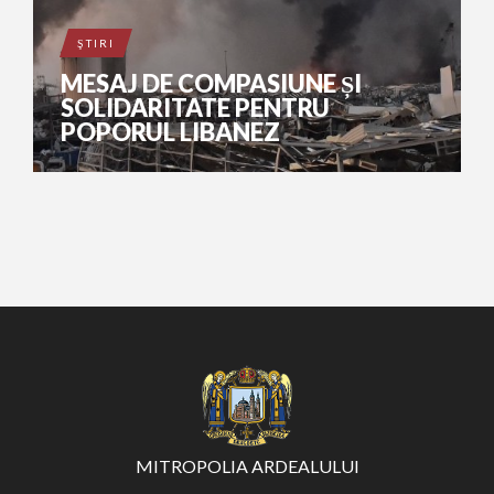
ŞTIRI
MESAJ DE COMPASIUNE ȘI
SOLIDARITATE PENTRU
POPORUL LIBANEZ
MITROPOLIA ARDEALULUI