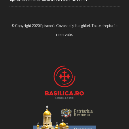
© Copyright 2020 Episcopia Covasnei și Harghitei. Toate drepturile
rezervate.