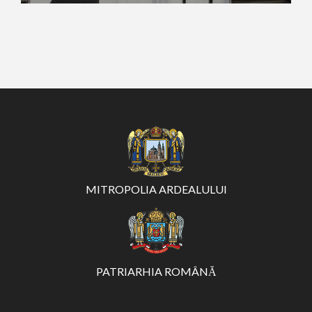
MITROPOLIA ARDEALULUI
PATRIARHIA ROMÂNĂ