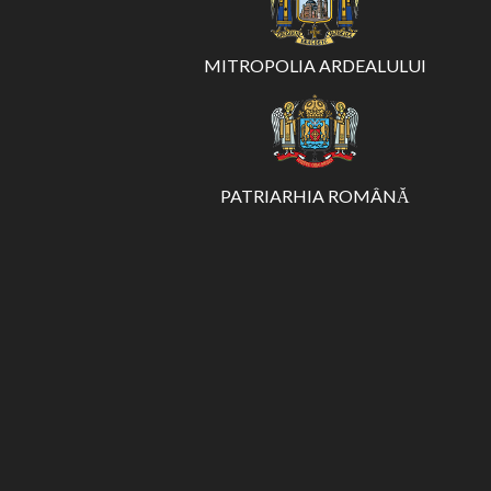
MITROPOLIA ARDEALULUI
PATRIARHIA ROMÂNĂ