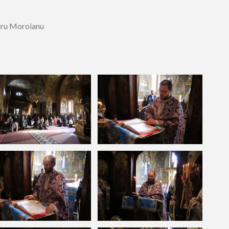
dru Moroianu