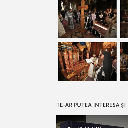
TE-AR PUTEA INTERESA ȘI