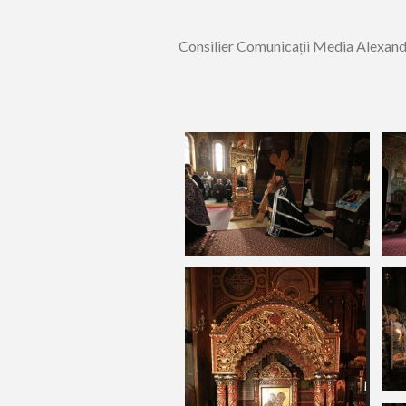
Consilier Comunicații Media Alexan