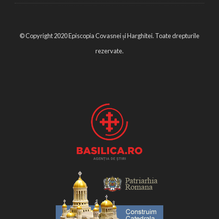
© Copyright 2020 Episcopia Covasnei și Harghitei. Toate drepturile
rezervate.