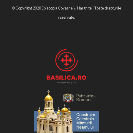
© Copyright 2020 Episcopia Covasnei și Harghitei. Toate drepturile
rezervate.