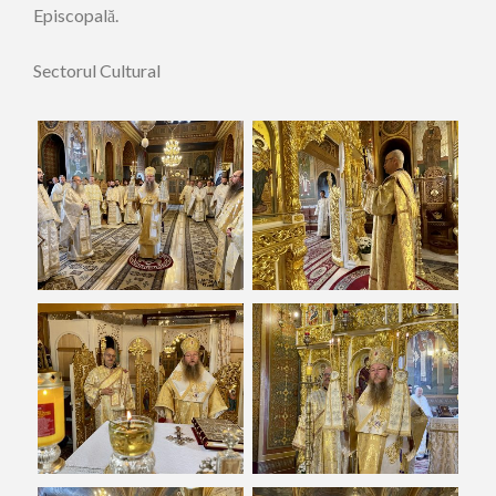
Episcopală.
Sectorul Cultural