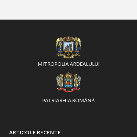
MITROPOLIA ARDEALULUI
PATRIARHIA ROMÂNĂ
ARTICOLE RECENTE