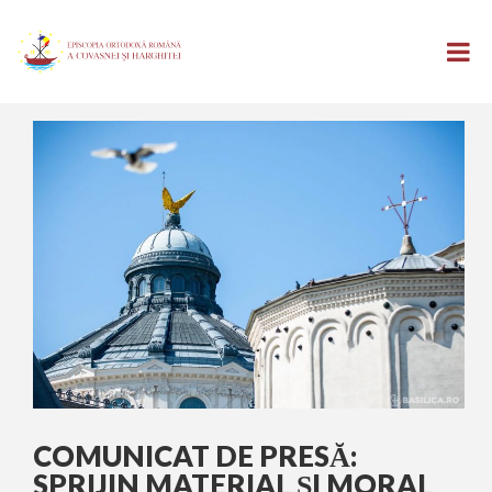
COMUNICAT DE PRESĂ:
SPRIJIN MATERIAL ȘI MORAL